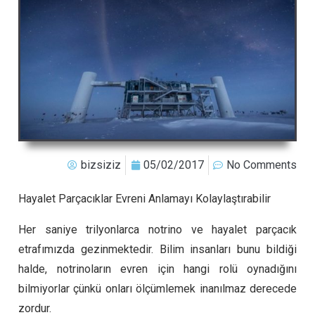
bizsiziz
05/02/2017
No Comments
Hayalet Parçacıklar Evreni Anlamayı Kolaylaştırabilir
Her saniye trilyonlarca notrino ve hayalet parçacık
etrafımızda gezinmektedir. Bilim insanları bunu bildiği
halde, notrinoların evren için hangi rolü oynadığını
bilmiyorlar çünkü onları ölçümlemek inanılmaz derecede
zordur.