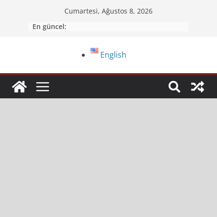
Cumartesi, Ağustos 8, 2026
En güncel:
English