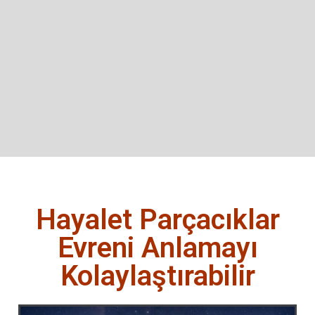
Hayalet Parçacıklar
Evreni Anlamayı
Kolaylaştırabilir