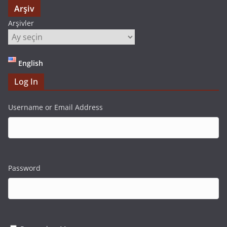
Arşiv
Arşivler
English
Log In
Username or Email Address
Password