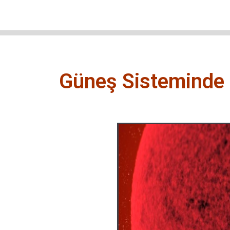
Güneş Sisteminde 