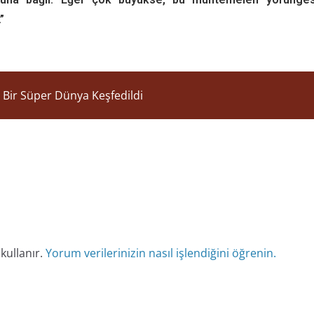
”
n Bir Süper Dünya Keşfedildi
kullanır.
Yorum verilerinizin nasıl işlendiğini öğrenin.