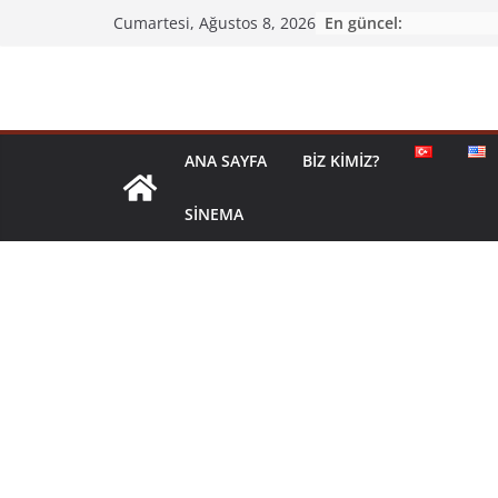
En güncel:
Cumartesi, Ağustos 8, 2026
ANA SAYFA
BIZ KIMIZ?
SINEMA