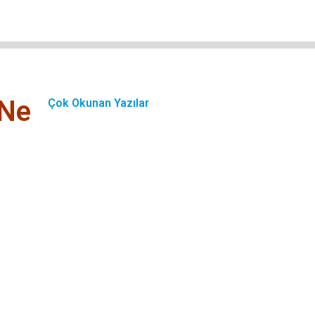
 Ne
Çok Okunan Yazılar