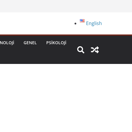
English
NOLOJI
GENEL
PSIKOLOJI