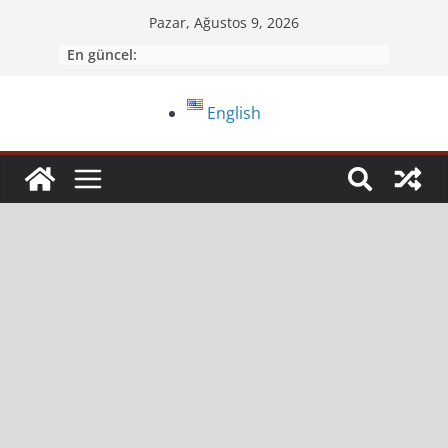
Pazar, Ağustos 9, 2026
En güncel:
English