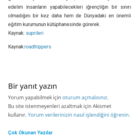
edelim insanların yapabilecekleri iğrençliğin bir sınırı
olmadığını bir kez daha hem de Dünyadaki en önemli
eğitim kurumunun kütüphanesinde görerek.
Kaynak:
suprileri
Kaynak:
roadtrippers
Bir yanıt yazın
Yorum yapabilmek için
oturum açmalısınız
.
Bu site istenmeyenleri azaltmak için Akismet
kullanır.
Yorum verilerinizin nasıl işlendiğini öğrenin.
Çok Okunan Yazılar