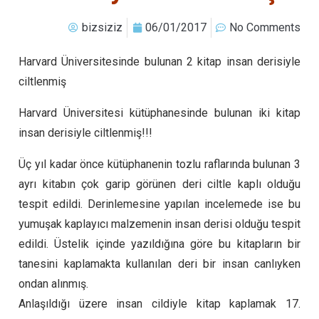
bizsiziz
06/01/2017
No Comments
Harvard Üniversitesinde bulunan 2 kitap insan derisiyle
ciltlenmiş
Harvard Üniversitesi kütüphanesinde bulunan iki kitap
insan derisiyle ciltlenmiş!!!
Üç yıl kadar önce kütüphanenin tozlu raflarında bulunan 3
ayrı kitabın çok garip görünen deri ciltle kaplı olduğu
tespit edildi. Derinlemesine yapılan incelemede ise bu
yumuşak kaplayıcı malzemenin insan derisi olduğu tespit
edildi. Üstelik içinde yazıldığına göre bu kitapların bir
tanesini kaplamakta kullanılan deri bir insan canlıyken
ondan alınmış.
Anlaşıldığı üzere insan cildiyle kitap kaplamak 17.