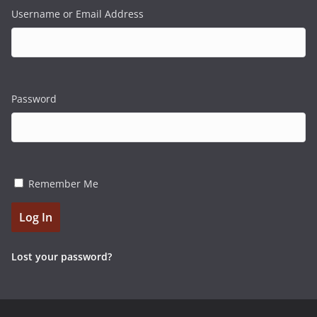
Username or Email Address
Password
Remember Me
Log In
Lost your password?