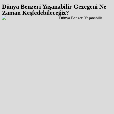
Dünya Benzeri Yaşanabilir Gezegeni Ne
Zaman Keşfedebileceğiz?