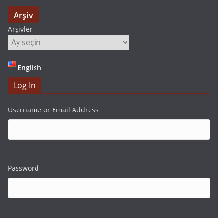
Arşiv
Arşivler
English
Log In
Username or Email Address
Password