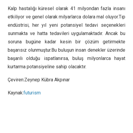
Kalp hastalığı küresel olarak 41 milyondan fazla insanı
etkiliyor ve genel olarak milyarlarca dolara mal oluyor.Tıp
endüstrisi, her yıl yeni potansiyel tedavi seçenekleri
sunmakta ve hatta tedavileri uygulamaktadır. Ancak bu
soruna bugüne kadar kesin bir çözüm getirmekte
başarısız olunmuştur.Bu buluşun insan denekler üzerinde
başarılı olduğu ispatlanırsa, buluş milyonlarca hayat
kurtarma potansiyeline sahip olacaktır.
Çeviren:Zeynep Kübra Akpınar
Kaynak:
futurism