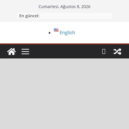
Cumartesi, Ağustos 8, 2026
En güncel:
English