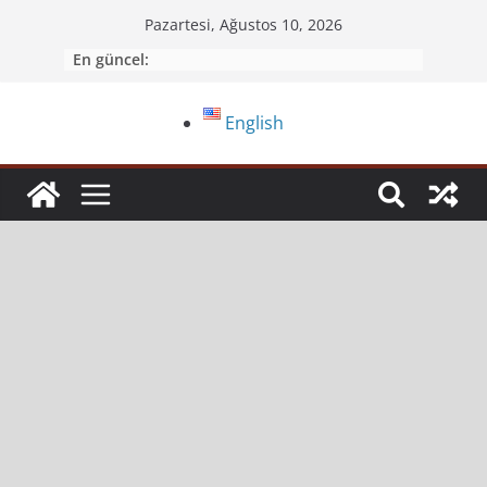
Pazartesi, Ağustos 10, 2026
En güncel:
English