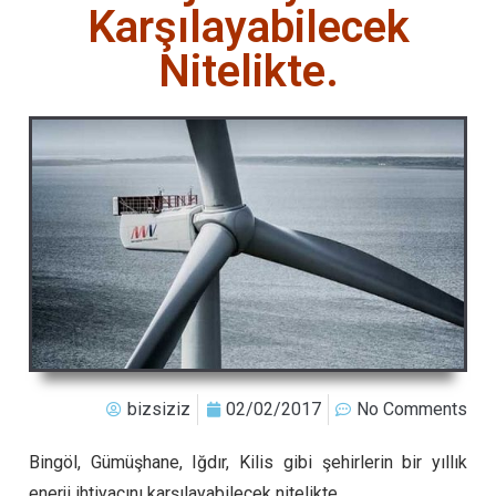
Karşılayabilecek
Nitelikte.
bizsiziz
02/02/2017
No Comments
Bingöl, Gümüşhane, Iğdır, Kilis gibi şehirlerin bir yıllık
enerji ihtiyacını karşılayabilecek nitelikte.