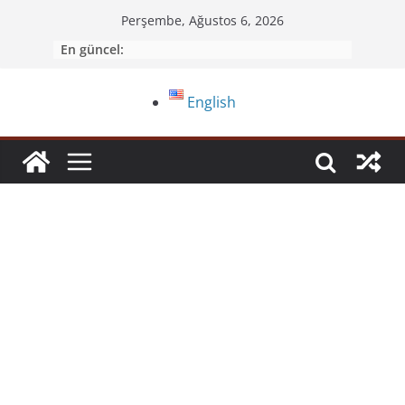
Perşembe, Ağustos 6, 2026
En güncel:
English