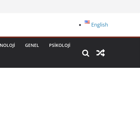
English
NOLOJI
GENEL
PSIKOLOJI