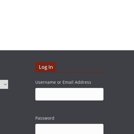
Log In
Username or Email Address
Password