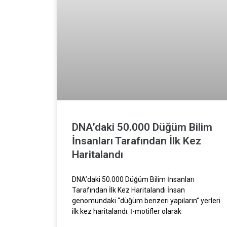
DNA’daki 50.000 Düğüm Bilim
İnsanları Tarafından İlk Kez
Haritalandı
DNA’daki 50.000 Düğüm Bilim İnsanları
Tarafından İlk Kez Haritalandı İnsan
genomundaki “düğüm benzeri yapıların” yerleri
ilk kez haritalandı. İ-motifler olarak