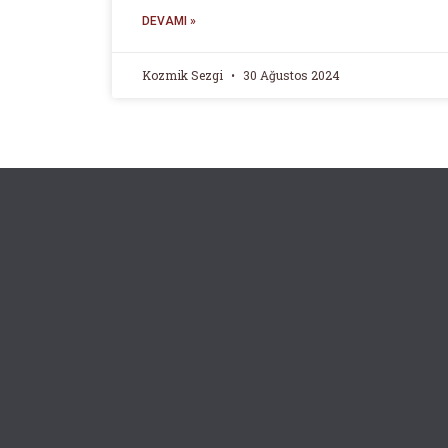
DEVAMI »
Kozmik Sezgi
30 Ağustos 2024