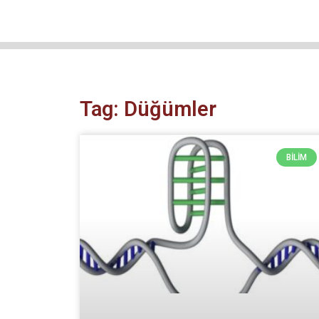
Tag: Düğümler
BILIM