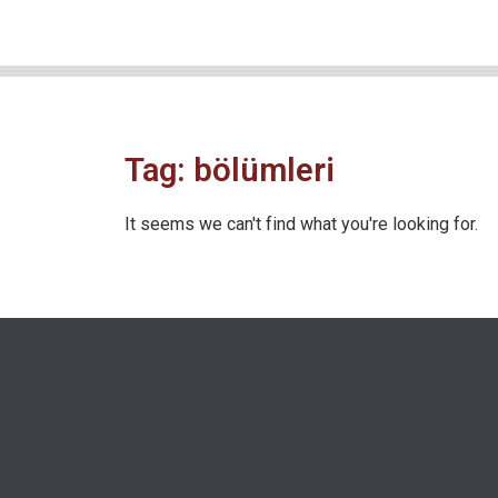
Tag: bölümleri
It seems we can't find what you're looking for.