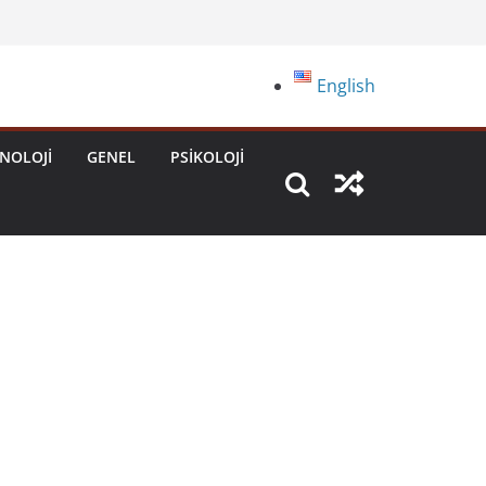
English
NOLOJI
GENEL
PSIKOLOJI