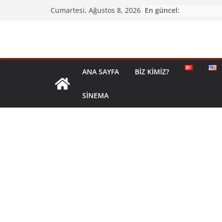
En güncel:
Cumartesi, Ağustos 8, 2026
ANA SAYFA
BIZ KIMIZ?
SINEMA