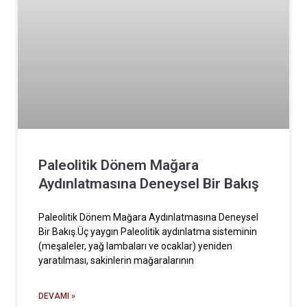
Paleolitik Dönem Mağara
Aydınlatmasına Deneysel Bir Bakış
Paleolitik Dönem Mağara Aydınlatmasına Deneysel
Bir Bakış.Üç yaygın Paleolitik aydınlatma sisteminin
(meşaleler, yağ lambaları ve ocaklar) yeniden
yaratılması, sakinlerin mağaralarının
DEVAMI »