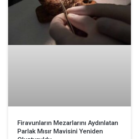
Firavunların Mezarlarını Aydınlatan
Parlak Mısır Mavisini Yeniden