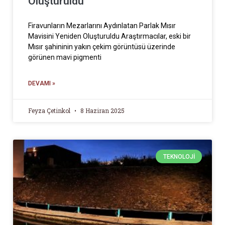
Oluşturuldu
Firavunların Mezarlarını Aydınlatan Parlak Mısır
Mavisini Yeniden Oluşturuldu Araştırmacılar, eski bir
Mısır şahininin yakın çekim görüntüsü üzerinde
görünen mavi pigmenti
DEVAMI »
Feyza Çetinkol
8 Haziran 2025
TEKNOLOJI