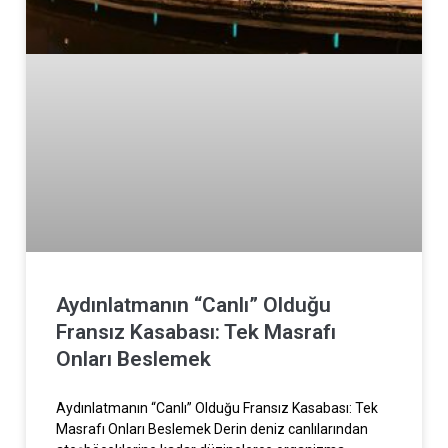
Aydınlatmanın “Canlı” Olduğu
Fransız Kasabası: Tek Masrafı
Onları Beslemek
Aydınlatmanın “Canlı” Olduğu Fransız Kasabası: Tek
Masrafı Onları Beslemek Derin deniz canlılarından