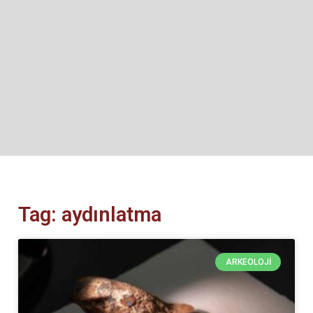
Tag: aydınlatma
ARKEOLOJI