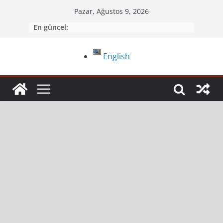
Pazar, Ağustos 9, 2026
En güncel:
English