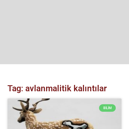
Tag: avlanmalitik kalıntılar
BILIM