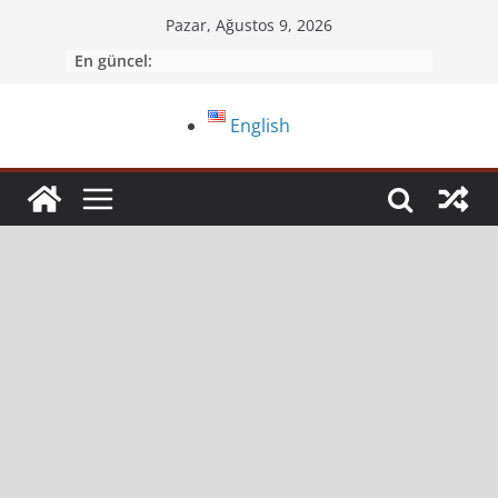
Pazar, Ağustos 9, 2026
En güncel:
English