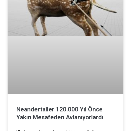
Neandertaller 120.000 Yıl Önce
Yakın Mesafeden Avlanıyorlardı