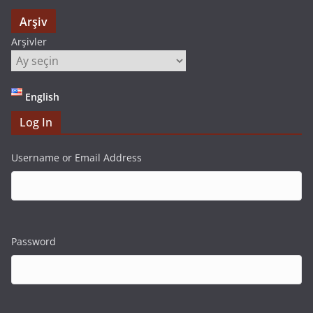
Arşiv
Arşivler
English
Log In
Username or Email Address
Password