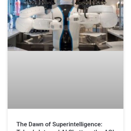
The Dawn of Superintelligence: