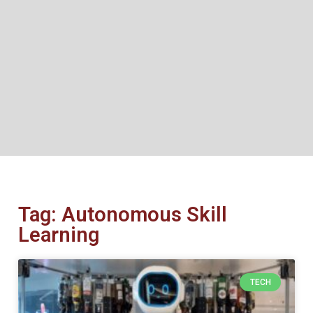
Tag: Autonomous Skill
Learning
TECH