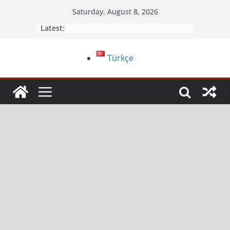
Saturday, August 8, 2026
Latest:
Türkçe