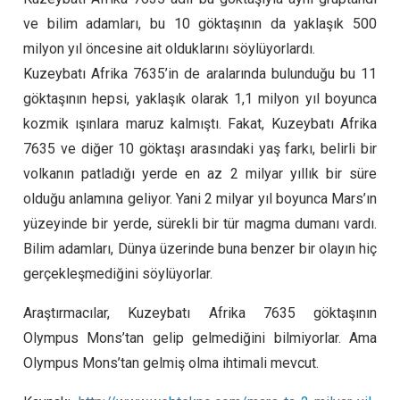
ve bilim adamları, bu 10 göktaşının da yaklaşık 500
milyon yıl öncesine ait olduklarını söylüyorlardı.
Kuzeybatı Afrika 7635’in de aralarında bulunduğu bu 11
göktaşının hepsi, yaklaşık olarak 1,1 milyon yıl boyunca
kozmik ışınlara maruz kalmıştı. Fakat, Kuzeybatı Afrika
7635 ve diğer 10 göktaşı arasındaki yaş farkı, belirli bir
volkanın patladığı yerde en az 2 milyar yıllık bir süre
olduğu anlamına geliyor. Yani 2 milyar yıl boyunca Mars’ın
yüzeyinde bir yerde, sürekli bir tür magma dumanı vardı.
Bilim adamları, Dünya üzerinde buna benzer bir olayın hiç
gerçekleşmediğini söylüyorlar.
Araştırmacılar, Kuzeybatı Afrika 7635 göktaşının
Olympus Mons’tan gelip gelmediğini bilmiyorlar. Ama
Olympus Mons’tan gelmiş olma ihtimali mevcut.